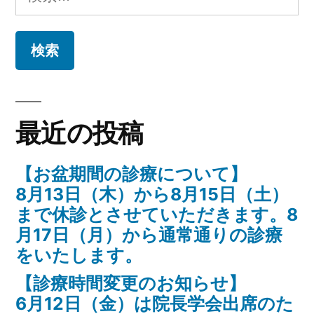
索:
最近の投稿
【お盆期間の診療について】
8月13日（木）から8月15日（土）
まで休診とさせていただきます。8
月17日（月）から通常通りの診療
をいたします。
【診療時間変更のお知らせ】
6月12日（金）は院長学会出席のた