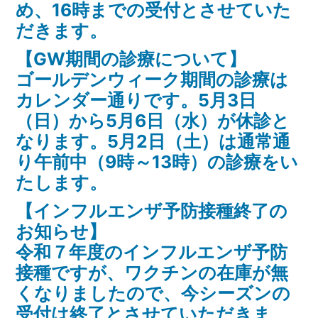
め、16時までの受付とさせていた
だきます。
【GW期間の診療について】
ゴールデンウィーク期間の診療は
カレンダー通りです。5月3日
（日）から5月6日（水）が休診と
なります。5月2日（土）は通常通
り午前中（9時～13時）の診療をい
たします。
【インフルエンザ予防接種終了の
お知らせ】
令和７年度のインフルエンザ予防
接種ですが、ワクチンの在庫が無
くなりましたので、今シーズンの
受付は終了とさせていただきま