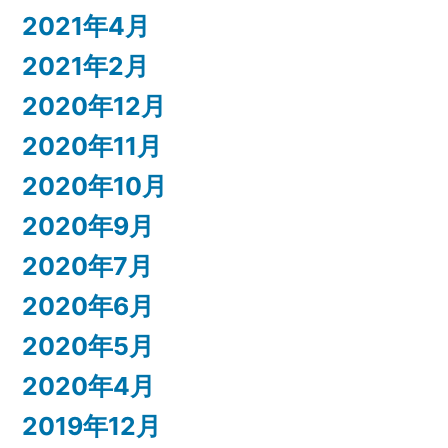
2021年4月
2021年2月
2020年12月
2020年11月
2020年10月
2020年9月
2020年7月
2020年6月
2020年5月
2020年4月
2019年12月