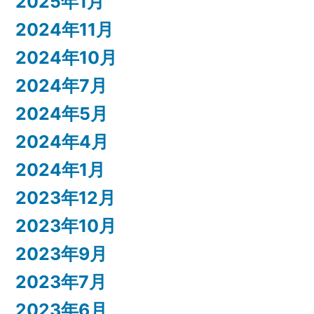
2025年1月
2024年11月
2024年10月
2024年7月
2024年5月
2024年4月
2024年1月
2023年12月
2023年10月
2023年9月
2023年7月
2023年6月