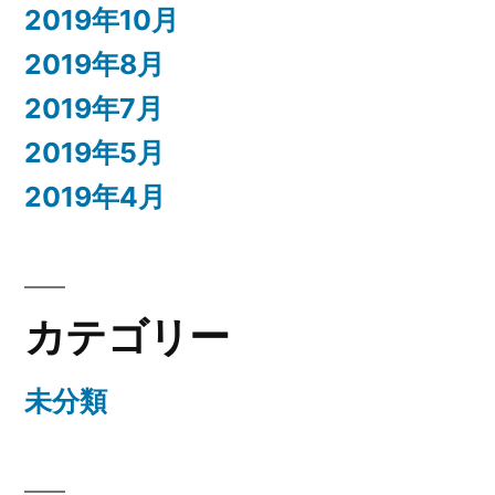
2019年10月
2019年8月
2019年7月
2019年5月
2019年4月
カテゴリー
未分類