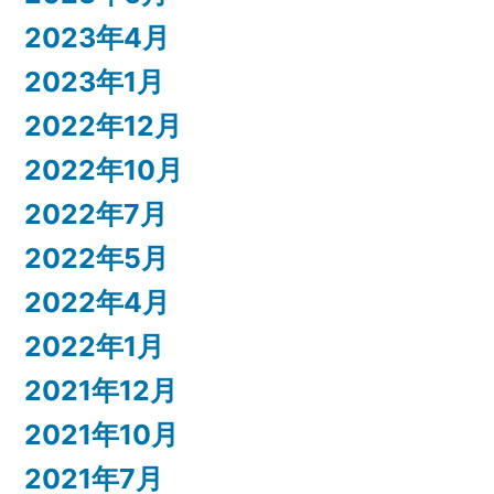
2023年4月
2023年1月
2022年12月
2022年10月
2022年7月
2022年5月
2022年4月
2022年1月
2021年12月
2021年10月
2021年7月