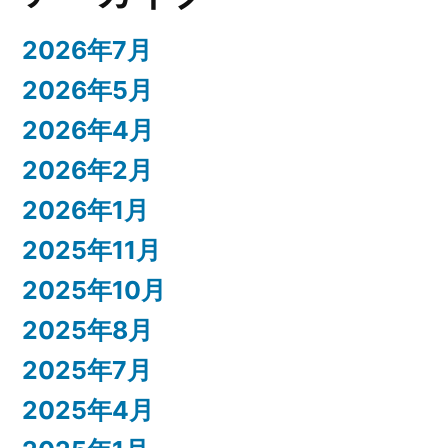
2026年7月
2026年5月
2026年4月
2026年2月
2026年1月
2025年11月
2025年10月
2025年8月
2025年7月
2025年4月